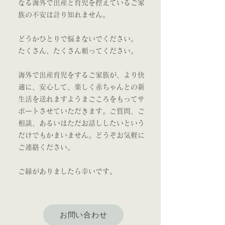
なる海外で出産と育児を控えているご家
族の不安は計り知れません。​
どうかひとりで悩まないでください。
たくさん、たくさん頼ってください。
海外で出産育児をするご家族が、より快
適に、安心して、楽しく赤ちゃんとの新
生活を送れますようまごころをもってサ
ポートさせていただきます。ご質問、ご
相談、あるいはただお話ししたいという
だけでもかまいません。どうぞお気軽に
ご連絡ください。​
ご縁がありましたら幸いです。
お問い合わせ